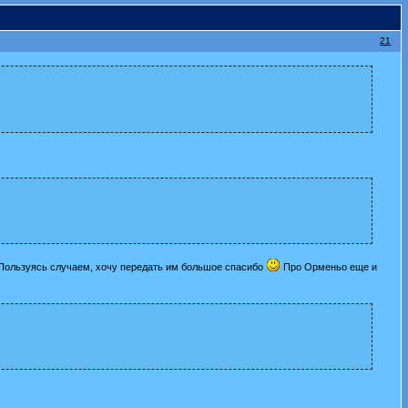
21
. Пользуясь случаем, хочу передать им большое спасибо
Про Орменьо еще и