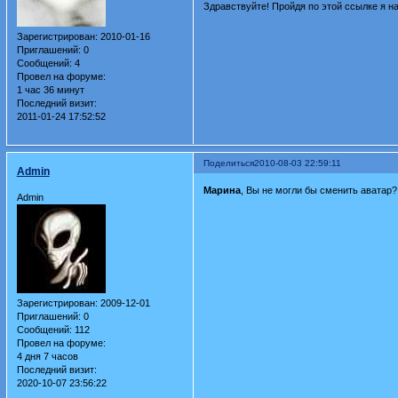
Здравствуйте! Пройдя по этой ссылке я н
Зарегистрирован
: 2010-01-16
Приглашений:
0
Сообщений:
4
Провел на форуме:
1 час 36 минут
Последний визит:
2011-01-24 17:52:52
Поделиться
2010-08-03 22:59:11
Admin
Марина
, Вы не могли бы сменить аватар? 
Admin
Зарегистрирован
: 2009-12-01
Приглашений:
0
Сообщений:
112
Провел на форуме:
4 дня 7 часов
Последний визит:
2020-10-07 23:56:22