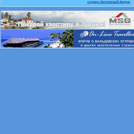
создать бесплатный форум